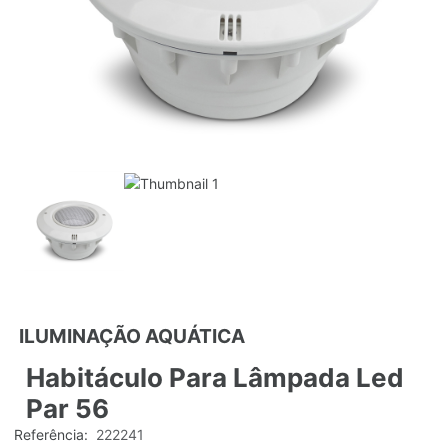
ILUMINAÇÃO AQUÁTICA
Habitáculo Para Lâmpada Led
Par 56
Referência:
222241