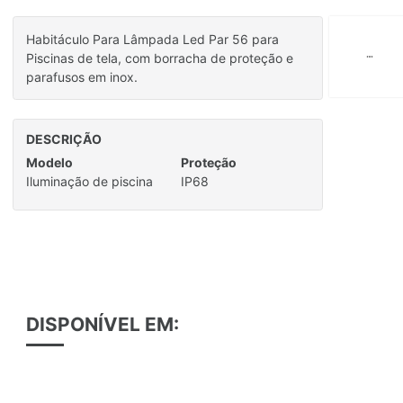
Habitáculo Para Lâmpada Led Par 56 para
Piscinas de tela, com borracha de proteção e
parafusos em inox.
DESCRIÇÃO
Modelo
Proteção
Iluminação de piscina
IP68
DISPONÍVEL EM: