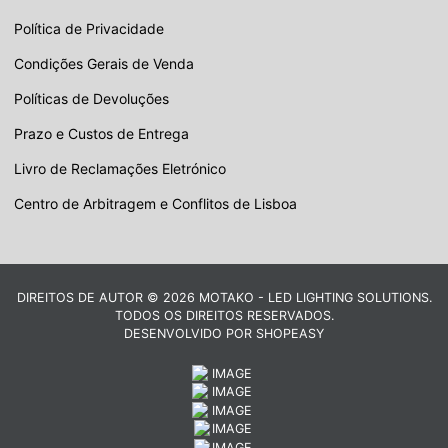
Política de Privacidade
Condições Gerais de Venda
Políticas de Devoluções
Prazo e Custos de Entrega
Livro de Reclamações Eletrónico
Centro de Arbitragem e Conflitos de Lisboa
DIREITOS DE AUTOR © 2026 MOTAKO - LED LIGHTING SOLUTIONS.
TODOS OS DIREITOS RESERVADOS.
DESENVOLVIDO POR
SHOPEASY