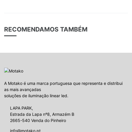
RECOMENDAMOS TAMBÉM
A Motako é uma marca portuguesa que representa e distribui
as mais avançadas
soluções de iluminação linear led.
LAPA PARK,
Estrada da Lapa nº8, Armazém B
2665-540 Venda do Pinheiro
info@motako.pt