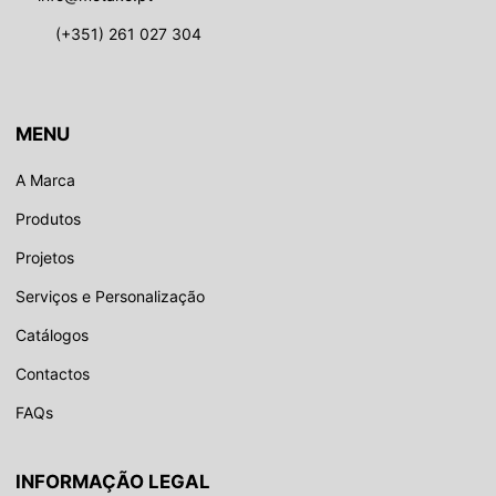
(+351) 261 027 304
MENU
A Marca
Produtos
Projetos
Serviços e Personalização
Catálogos
Contactos
FAQs
INFORMAÇÃO LEGAL