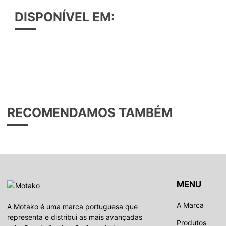
DISPONÍVEL EM:
RECOMENDAMOS TAMBÉM
MENU
A Marca
A Motako é uma marca portuguesa que
representa e distribui as mais avançadas
Produtos