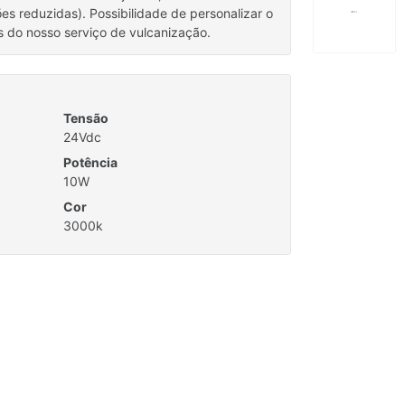
es reduzidas). Possibilidade de personalizar o
 do nosso serviço de vulcanização.
Tensão
24Vdc
Potência
10W
Cor
3000k