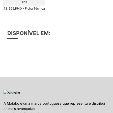
PDF
131525.1540 - Ficha Técnica
DISPONÍVEL EM:
A Motako é uma marca portuguesa que representa e distribui
as mais avançadas