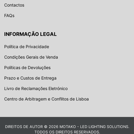
Contactos
FAQs
INFORMAÇÃO LEGAL
Política de Privacidade
Condições Gerais de Venda
Políticas de Devoluções
Prazo e Custos de Entrega
Livro de Reclamações Eletrónico
Centro de Arbitragem e Conflitos de Lisboa
DIREITOS DE AUTOR © 2026 MOTAKO - LED LIGHTING SOLUTIONS.
TODOS OS DIREITOS RESERVADOS.