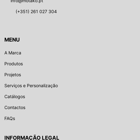
info@motako.pt
(+351) 261 027 304
MENU
A Marca
Produtos
Projetos
Serviços e Personalização
Catálogos
Contactos
FAQs
INFORMAÇÃO LEGAL