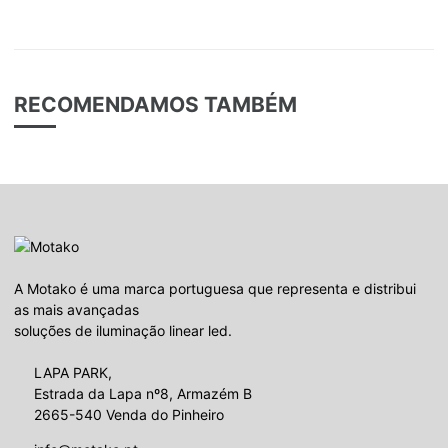
RECOMENDAMOS TAMBÉM
A Motako é uma marca portuguesa que representa e distribui
as mais avançadas
soluções de iluminação linear led.
LAPA PARK,
Estrada da Lapa nº8, Armazém B
2665-540 Venda do Pinheiro