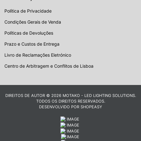
Política de Privacidade
Condições Gerais de Venda
Políticas de Devoluções
Prazo e Custos de Entrega
Livro de Reclamações Eletrónico
Centro de Arbitragem e Conflitos de Lisboa
DIREITOS DE AUTOR © 2026 MOTAKO - LED LIGHTING SOLUTIONS.
TODOS OS DIREITOS RESERVADOS.
DESENVOLVIDO POR
SHOPEASY