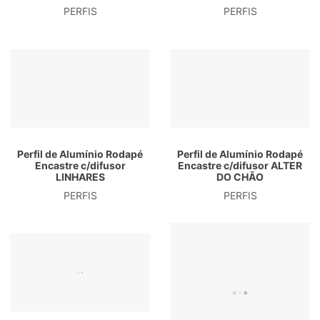
PERFIS
PERFIS
Perfil de Alumínio Rodapé
Perfil de Alumínio Rodapé
Encastre c/difusor
Encastre c/difusor ALTER
LINHARES
DO CHÃO
PERFIS
PERFIS