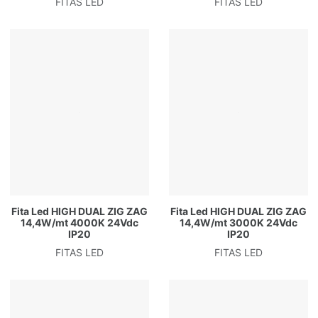
FITAS LED
FITAS LED
Fita Led HIGH DUAL ZIG ZAG
Fita Led HIGH DUAL ZIG ZAG
14,4W/mt 4000K 24Vdc
14,4W/mt 3000K 24Vdc
IP20
IP20
FITAS LED
FITAS LED