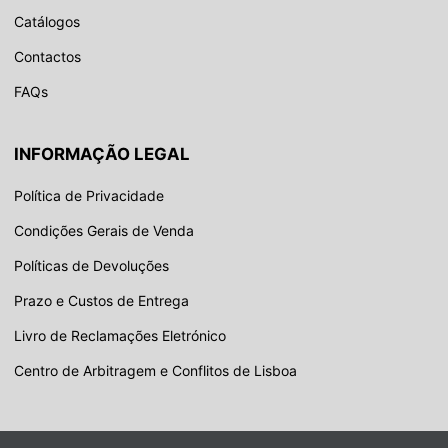
Catálogos
Contactos
FAQs
INFORMAÇÃO LEGAL
Política de Privacidade
Condições Gerais de Venda
Políticas de Devoluções
Prazo e Custos de Entrega
Livro de Reclamações Eletrónico
Centro de Arbitragem e Conflitos de Lisboa