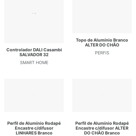
Topo de Alumínio Branco
ALTER DO CHÃO
Controlador DALI Casambi
PERFIS
SALVADOR 32
SMART HOME
Perfil de Alumínio Rodapé
Perfil de Alumínio Rodapé
Encastre c/difusor
Encastre c/difusor ALTER
LINHARES Branco
DO CHÃO Branco