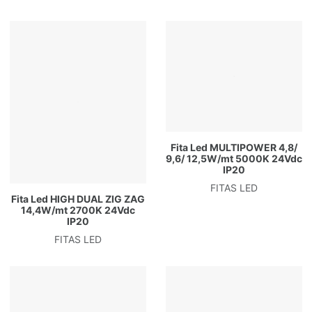
Fita Led MULTIPOWER 4,8/
9,6/ 12,5W/mt 5000K 24Vdc
IP20
FITAS LED
Fita Led HIGH DUAL ZIG ZAG
14,4W/mt 2700K 24Vdc
IP20
FITAS LED