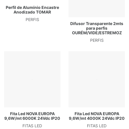
Perfil de Alumínio Encastre
Anodizado TOMAR
PERFIS
Difusor Transparente 2mts
para perfis
OURÉM/VIDE/ESTREMOZ
PERFIS
Fita Led NOVA EUROPA
Fita Led NOVA EUROPA
9,6W/mt 6000K 24Vdc IP20
9,6W/mt 4000K 24Vdc IP20
FITAS LED
FITAS LED