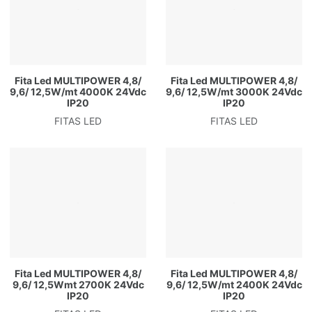
Fita Led MULTIPOWER 4,8/
Fita Led MULTIPOWER 4,8/
9,6/ 12,5W/mt 4000K 24Vdc
9,6/ 12,5W/mt 3000K 24Vdc
IP20
IP20
FITAS LED
FITAS LED
Fita Led MULTIPOWER 4,8/
Fita Led MULTIPOWER 4,8/
9,6/ 12,5Wmt 2700K 24Vdc
9,6/ 12,5W/mt 2400K 24Vdc
IP20
IP20