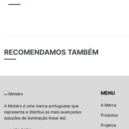
RECOMENDAMOS TAMBÉM
MENU
A Marca
A Motako é uma marca portuguesa que
representa e distribui as mais avançadas
Produtos
soluções de iluminação linear led.
Projetos