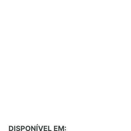
DISPONÍVEL EM: