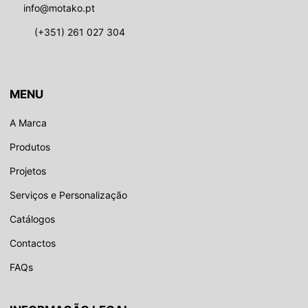
info@motako.pt
(+351) 261 027 304
MENU
A Marca
Produtos
Projetos
Serviços e Personalização
Catálogos
Contactos
FAQs