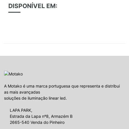
DISPONÍVEL EM:
A Motako é uma marca portuguesa que representa e distribui
as mais avançadas
soluções de iluminação linear led.
LAPA PARK,
Estrada da Lapa nº8, Armazém B
2665-540 Venda do Pinheiro