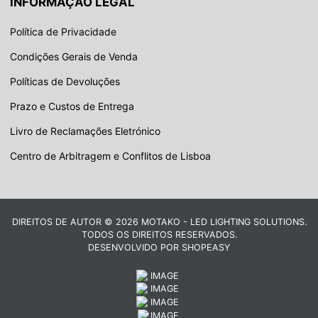
INFORMAÇÃO LEGAL
Política de Privacidade
Condições Gerais de Venda
Políticas de Devoluções
Prazo e Custos de Entrega
Livro de Reclamações Eletrónico
Centro de Arbitragem e Conflitos de Lisboa
DIREITOS DE AUTOR © 2026 MOTAKO - LED LIGHTING SOLUTIONS.
TODOS OS DIREITOS RESERVADOS.
DESENVOLVIDO POR
SHOPEASY